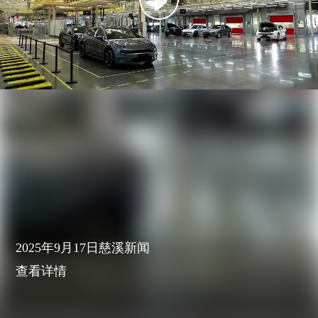
2025年9月17日慈溪新闻
查看详情