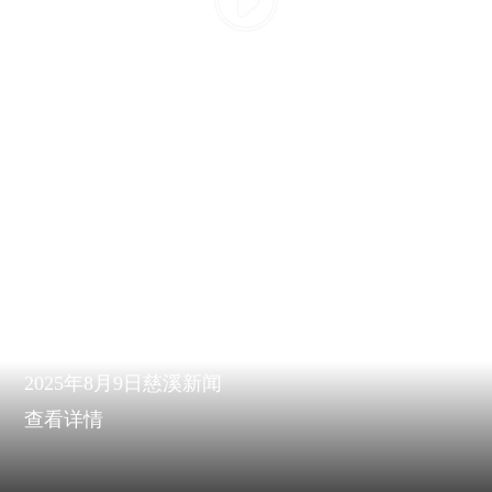
2025年8月9日慈溪新闻
查看详情