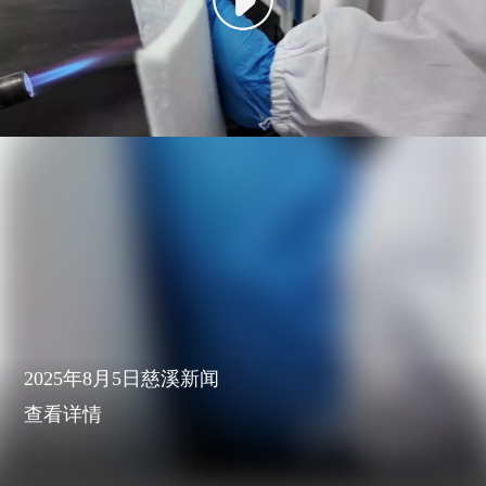
2025年8月5日慈溪新闻
查看详情