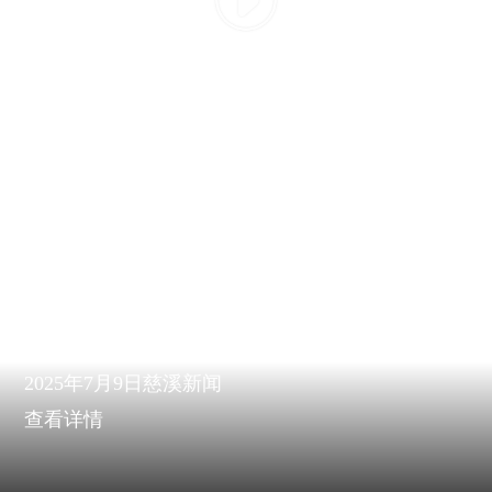
2025年7月9日慈溪新闻
查看详情