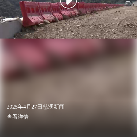
2025年4月27日慈溪新闻
查看详情