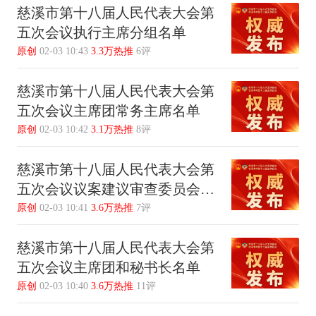
慈溪市第十八届人民代表大会第
五次会议执行主席分组名单
原创
02-03 10:43
3.3万热推
6评
慈溪市第十八届人民代表大会第
五次会议主席团常务主席名单
原创
02-03 10:42
3.1万热推
8评
慈溪市第十八届人民代表大会第
五次会议议案建议审查委员会名
单
原创
02-03 10:41
3.6万热推
7评
慈溪市第十八届人民代表大会第
五次会议主席团和秘书长名单
原创
02-03 10:40
3.6万热推
11评