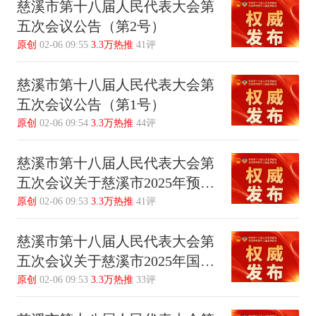
慈溪市第十八届人民代表大会第
五次会议公告（第2号）
原创
02-06 09:55
3.3万热推
41评
慈溪市第十八届人民代表大会第
五次会议公告（第1号）
原创
02-06 09:54
3.3万热推
44评
慈溪市第十八届人民代表大会第
五次会议关于慈溪市2025年预算
执行情况和2026年预算的决议
原创
02-06 09:53
3.3万热推
41评
慈溪市第十八届人民代表大会第
五次会议关于慈溪市2025年国民
经济和社会发展计划执行情况及
原创
02-06 09:53
3.3万热推
33评
2026年国民经济和社会发展计划