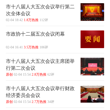
市十八届人大五次会议举行第二
次全体会议
02-04 18:42
1.8万热推
112评
市政协十二届五次会议闭幕
02-04 16:41
3.5万热推
106评
市十八届人大五次会议主席团举
行第二次会议
原创
02-04 15:54
2.8万热推
62评
市十八届人大五次会议举行财政
经济委员会会议
原创
02-04 15:54
2.7万热推
34评