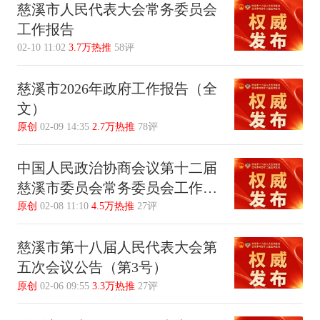
慈溪市人民代表大会常务委员会
工作报告
02-10 11:02
3.7万热推
58评
慈溪市2026年政府工作报告（全
文）
原创
02-09 14:35
2.7万热推
78评
中国人民政治协商会议第十二届
慈溪市委员会常务委员会工作报
告
原创
02-08 11:10
4.5万热推
27评
慈溪市第十八届人民代表大会第
五次会议公告（第3号）
原创
02-06 09:55
3.3万热推
27评